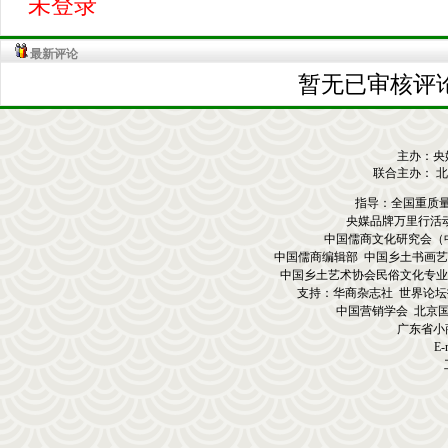
未登录
最新评论
暂无已审核评论
主办：央
联合主办： 
指导：全国重质
央媒品牌万里行活
中国儒商文化研究会（
中国儒商编辑部 中国乡土书画艺
中国乡土艺术协会民俗文化专业
支持：华商杂志社 世界论坛
中国营销学会 北京
广东省小
E-