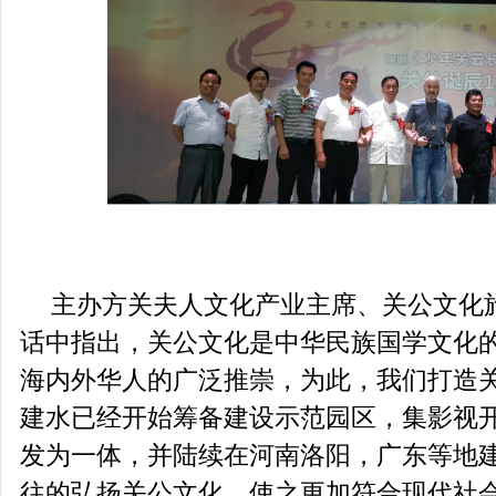
主办方关夫人文化产业主席、关公文化
话中指出，关公文化是中华民族国学文化
海内外华人的广泛推崇，为此，我们打造
建水已经开始筹备建设示范园区，集影视
发为一体，并陆续在河南洛阳，广东等地
往的弘扬关公文化，使之更加符合现代社