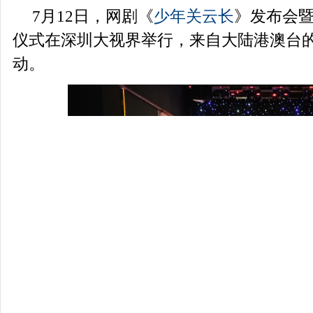
7
月
12
日，网剧《
少年关云长
》发布会
仪式在深圳大视界举行，来自大陆港澳台
品牌万里行影响万里品牌影响力万里影响
动。