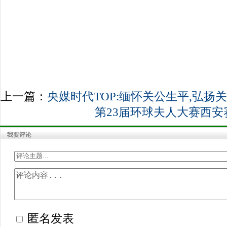
上一篇：
央媒时代TOP:缅怀关公生平,弘扬关
第23届环球夫人大赛西
我要评论
匿名发表