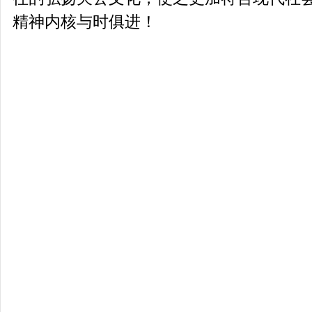
精神内核与时俱进！