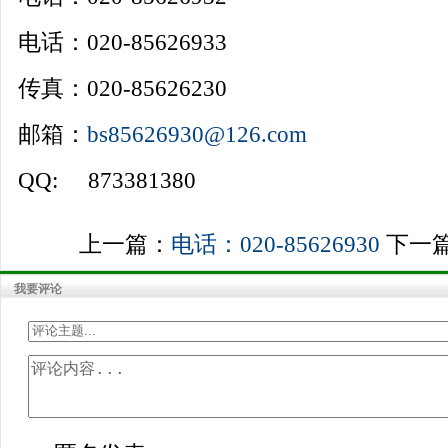
电话：020-85626933
品牌万里行影响万里品牌影响力万里影响
传真：020-85626230
邮箱：
bs85626930@126.com
QQ: 873381380
上一篇：
电话：020-85626930
下一
我要评论